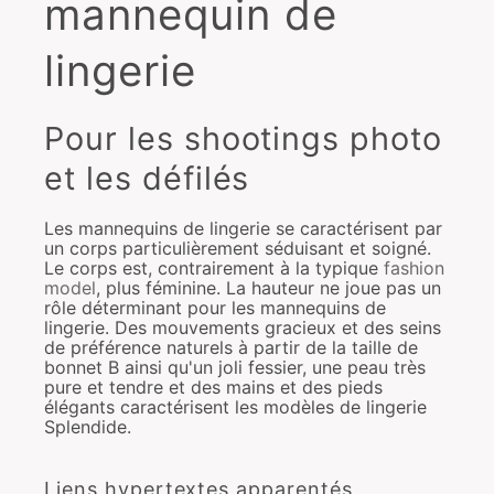
mannequin de
lingerie
Pour les shootings photo
et les défilés
Les mannequins de lingerie se caractérisent par
un corps particulièrement séduisant et soigné.
Le corps est, contrairement à la typique
fashion
model
, plus féminine. La hauteur ne joue pas un
rôle déterminant pour les mannequins de
lingerie. Des mouvements gracieux et des seins
de préférence naturels à partir de la taille de
bonnet B ainsi qu'un joli fessier, une peau très
pure et tendre et des mains et des pieds
élégants caractérisent les modèles de lingerie
Splendide.
Liens hypertextes apparentés