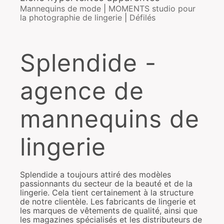
Mannequins de mode
|
MOMENTS studio pour
la photographie de lingerie
|
Défilés
Splendide -
agence de
mannequins de
lingerie
Splendide a toujours attiré des modèles
passionnants du secteur de la beauté et de la
lingerie. Cela tient certainement à la structure
de notre clientèle. Les fabricants de lingerie et
les marques de vêtements de qualité, ainsi que
les magazines spécialisés et les distributeurs de