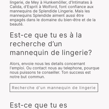
lingerie, de Mey à Hunkemöller, d'Intimates à
Calida, d'Esprit à Wolford, font confiance aux
mannequins de Splendide Lingerie. Mais les
mannequins Splendide aiment aussi être
engagés dans le domaine du bien-être et de la
beauté.
Est-ce que tu es à la
recherche d’un
mannequin de lingerie?
Alors, envoie nous les details concernant
l'emploi. Ou contact nous au telephone, pourque
nous puissons te conseiller. Ton success est
notre but commun.
Recherche d'un mannequin de lingerie
Est-ce que tu es