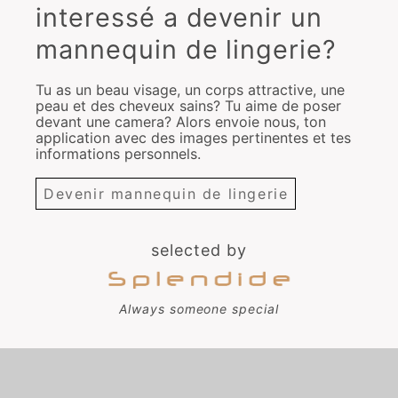
interessé a devenir un
mannequin de lingerie?
Tu as un beau visage, un corps attractive, une
peau et des cheveux sains? Tu aime de poser
devant une camera? Alors envoie nous, ton
application avec des images pertinentes et tes
informations personnels.
Devenir mannequin de lingerie
selected by
Always someone special