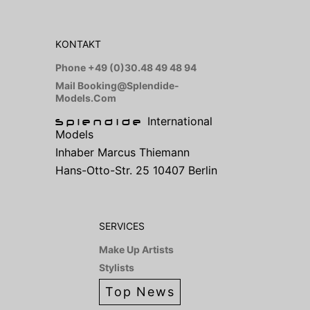
KONTAKT
Phone +49 (0)30.48 49 48 94
Mail Booking@splendide-
Models.com
International
Splendide
Models
Inhaber Marcus Thiemann
Hans-Otto-Str. 25 10407 Berlin
SERVICES
Make Up Artists
Stylists
Top News