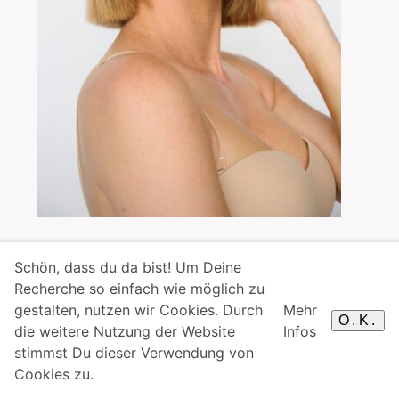
Schön, dass du da bist! Um Deine
Recherche so einfach wie möglich zu
gestalten, nutzen wir Cookies. Durch
Mehr
O.K.
die weitere Nutzung der Website
Infos
stimmst Du dieser Verwendung von
Cookies zu.