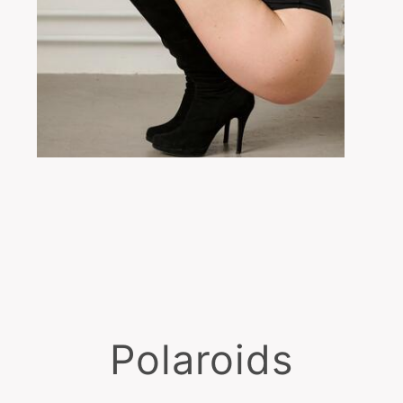
Polaroids