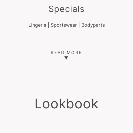
Specials
Lingerie | Sportswear | Bodyparts
READ MORE
▼
Lookbook