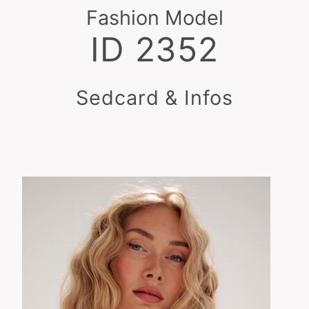
Fashion Model
ID 2352
Sedcard & Infos