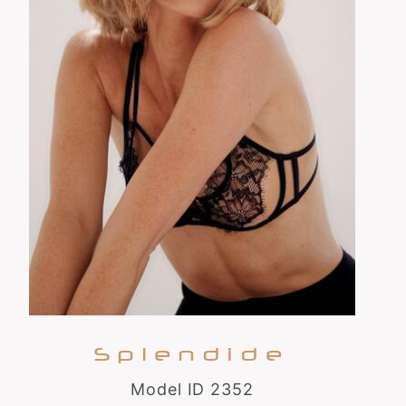
Splendide
Model ID 2352