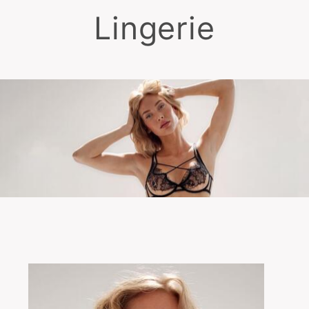
Lingerie