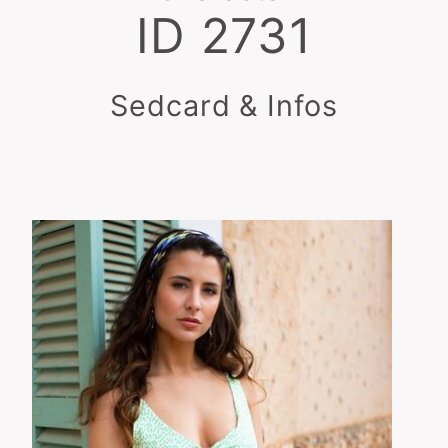
ID 2731
Sedcard & Infos