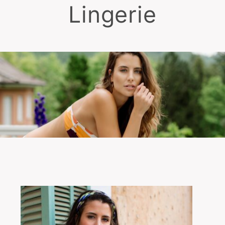
Lingerie