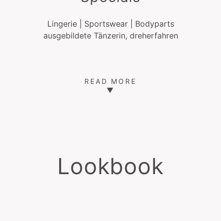
Lingerie | Sportswear | Bodyparts
ausgebildete Tänzerin, dreherfahren
READ MORE
▼
Lookbook