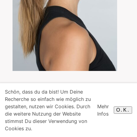
Schön, dass du da bist! Um Deine
Recherche so einfach wie möglich zu
gestalten, nutzen wir Cookies. Durch
Mehr
O.K.
die weitere Nutzung der Website
Infos
stimmst Du dieser Verwendung von
Cookies zu.