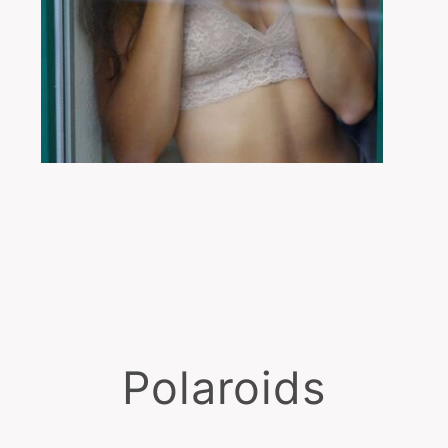
Polaroids