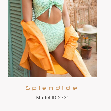
Splendide
Model ID 2731